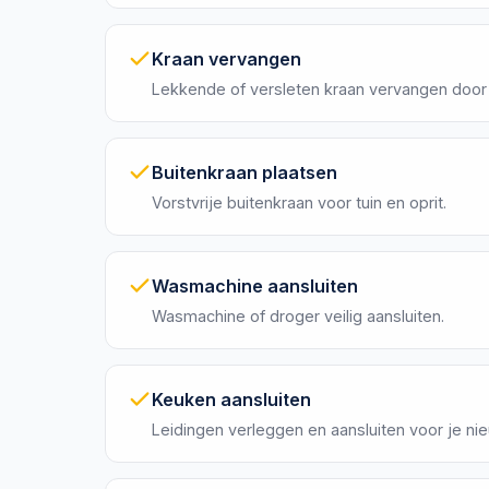
Kraan vervangen
Lekkende of versleten kraan vervangen door
Buitenkraan plaatsen
Vorstvrije buitenkraan voor tuin en oprit.
Wasmachine aansluiten
Wasmachine of droger veilig aansluiten.
Keuken aansluiten
Leidingen verleggen en aansluiten voor je n