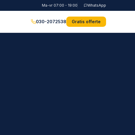
Ma-vr 07:00 - 19:00
WhatsApp
030-2072538
Gratis offerte