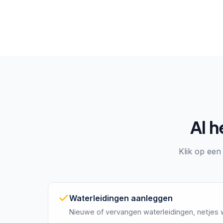
Al h
Klik op een 
Waterleidingen aanleggen
Nieuwe of vervangen waterleidingen, netjes