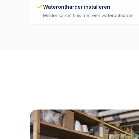
Waterontharder installeren
Minder kalk in huis met een waterontharder.