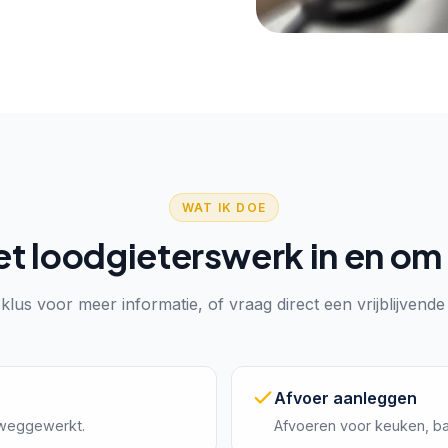
WAT IK DOE
et loodgieterswerk in en om
klus voor meer informatie, of vraag direct een vrijblijvende
Afvoer aanleggen
 weggewerkt.
Afvoeren voor keuken, 