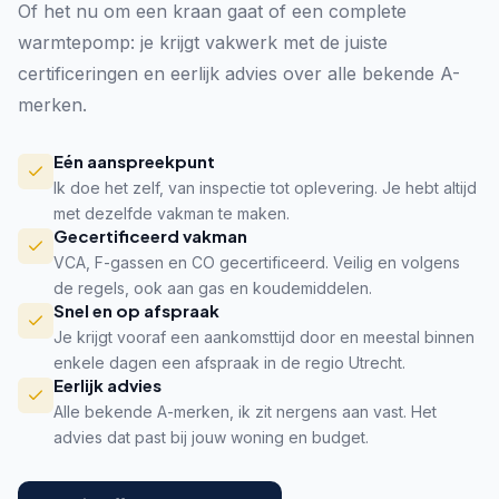
Of het nu om een kraan gaat of een complete
warmtepomp: je krijgt vakwerk met de juiste
certificeringen en eerlijk advies over alle bekende A-
merken.
Eén aanspreekpunt
Ik doe het zelf, van inspectie tot oplevering. Je hebt altijd
met dezelfde vakman te maken.
Gecertificeerd vakman
VCA, F-gassen en CO gecertificeerd. Veilig en volgens
de regels, ook aan gas en koudemiddelen.
Snel en op afspraak
Je krijgt vooraf een aankomsttijd door en meestal binnen
enkele dagen een afspraak in de regio Utrecht.
Eerlijk advies
Alle bekende A-merken, ik zit nergens aan vast. Het
advies dat past bij jouw woning en budget.