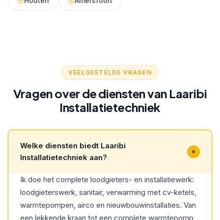
Houten
Amersfoort
VEELGESTELDE VRAGEN
Vragen over de diensten van Laaribi
Installatietechniek
Welke diensten biedt Laaribi
Installatietechniek aan?
Ik doe het complete loodgieters- en installatiewerk:
loodgieterswerk, sanitair, verwarming met cv-ketels,
warmtepompen, airco en nieuwbouwinstallaties. Van
een lekkende kraan tot een complete warmtepomp,