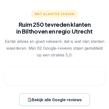
WAT KLANTEN ZEGGEN
Ruim 250 tevreden klanten
in Bilthoven en regio Utrecht
Eerlijk advies en goed vakwerk: dat is wat mijn klanten
waarderen. Mijn 62 Google-reviews staan gemiddeld
op een strakke 5,0.
Bekijk alle Google reviews