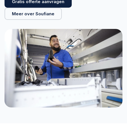
Gratis offerte aanvragen
Meer over Soufiane