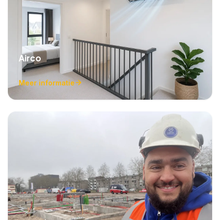
Airco
Meer informatie