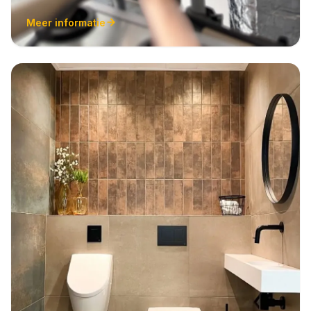
Meer informatie