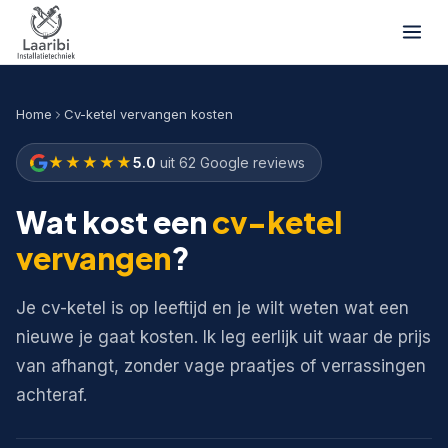
Home
Cv-ketel vervangen kosten
★★★★★
5.0
uit 62 Google reviews
Wat kost een
cv-ketel
vervangen
?
Je cv-ketel is op leeftijd en je wilt weten wat een
nieuwe je gaat kosten. Ik leg eerlijk uit waar de prijs
van afhangt, zonder vage praatjes of verrassingen
achteraf.