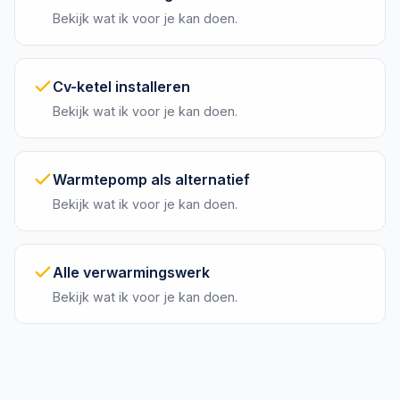
Bekijk wat ik voor je kan doen.
Cv-ketel installeren
Bekijk wat ik voor je kan doen.
Warmtepomp als alternatief
Bekijk wat ik voor je kan doen.
Alle verwarmingswerk
Bekijk wat ik voor je kan doen.