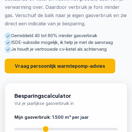
verwarming over. Daardoor verbruik je fors minder
gas. Verschuif de balk naar je eigen gasverbruik en zie
direct een indicatie van je besparing.
Gemiddeld 40 tot 60% minder gasverbruik
ISDE-subsidie mogelijk, ik help je met de aanvraag
Je houdt je vertrouwde cv-ketel als achtervang
Vraag persoonlijk warmtepomp-advies
Besparingscalculator
Vul je jaarlijkse gasverbruik in
Mijn gasverbruik:
1.500
m³ per jaar