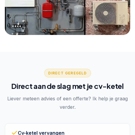
DIRECT GEREGELD
Direct aan de slag met je cv-ketel
Liever meteen advies of een offerte? Ik help je graag
verder.
Cv-ketel vervangen