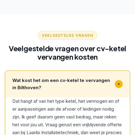
VEELGESTELDE VRAGEN
Veelgestelde vragen over cv-ketel
vervangen kosten
Wat kost het om een cv-ketel te vervangen
in Bilthoven?
Dat hangt af van het type ketel, het vermogen en of
er aanpassingen aan de afvoer of leidingen nodig
zijn. Ik geef daarom geen vast bedrag, maar reken
het voor jou uit. Vraag gerust een vrijblijvende offerte
aan bij Laaribi Installatietechniek, dan weet je precies