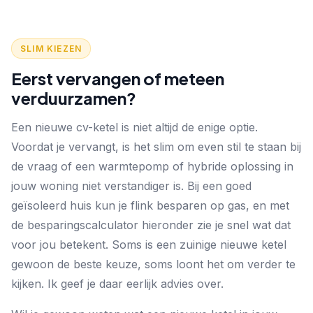
SLIM KIEZEN
Eerst vervangen of meteen
verduurzamen?
Een nieuwe cv-ketel is niet altijd de enige optie.
Voordat je vervangt, is het slim om even stil te staan bij
de vraag of een
warmtepomp of hybride oplossing
in
jouw woning niet verstandiger is. Bij een goed
geïsoleerd huis kun je flink besparen op gas, en met
de besparingscalculator hieronder zie je snel wat dat
voor jou betekent. Soms is een zuinige nieuwe ketel
gewoon de beste keuze, soms loont het om verder te
kijken. Ik geef je daar eerlijk advies over.