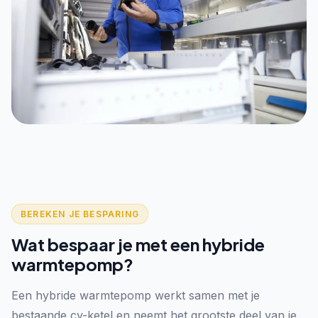
BEREKEN JE BESPARING
Wat bespaar je met een hybride
warmtepomp?
Een hybride warmtepomp werkt samen met je
bestaande cv-ketel en neemt het grootste deel van je