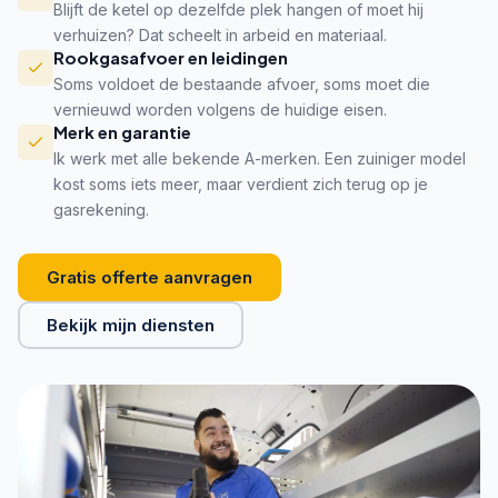
Blijft de ketel op dezelfde plek hangen of moet hij
verhuizen? Dat scheelt in arbeid en materiaal.
Rookgasafvoer en leidingen
Soms voldoet de bestaande afvoer, soms moet die
vernieuwd worden volgens de huidige eisen.
Merk en garantie
Ik werk met alle bekende A-merken. Een zuiniger model
kost soms iets meer, maar verdient zich terug op je
gasrekening.
Gratis offerte aanvragen
Bekijk mijn diensten