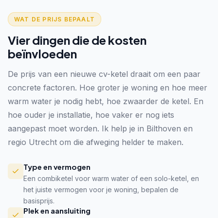
WAT DE PRIJS BEPAALT
Vier dingen die de kosten
beïnvloeden
De prijs van een nieuwe cv-ketel draait om een paar
concrete factoren. Hoe groter je woning en hoe meer
warm water je nodig hebt, hoe zwaarder de ketel. En
hoe ouder je installatie, hoe vaker er nog iets
aangepast moet worden. Ik help je in Bilthoven en
regio Utrecht om die afweging helder te maken.
Type en vermogen
Een combiketel voor warm water of een solo-ketel, en
het juiste vermogen voor je woning, bepalen de
basisprijs.
Plek en aansluiting