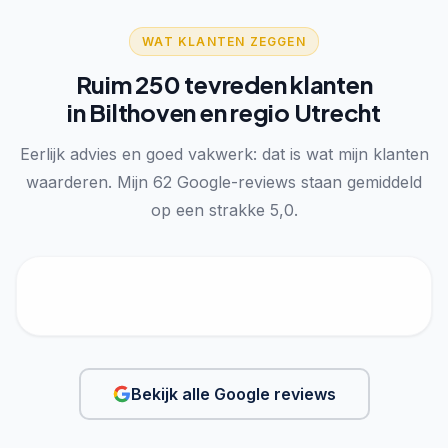
WAT KLANTEN ZEGGEN
Ruim 250 tevreden klanten
in Bilthoven en regio Utrecht
Eerlijk advies en goed vakwerk: dat is wat mijn klanten
waarderen. Mijn 62 Google-reviews staan gemiddeld
op een strakke 5,0.
Bekijk alle Google reviews