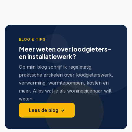
BLOG & TIPS
Meer weten over loodgieters-
en installatiewerk?
Op mijn blog schrijf ik regelmatig
praktische artikelen over loodgieterswerk,
verwarming, warmtepompen, kosten en
meer. Alles wat je als woningeigenaar wilt
weten.
Lees de blog