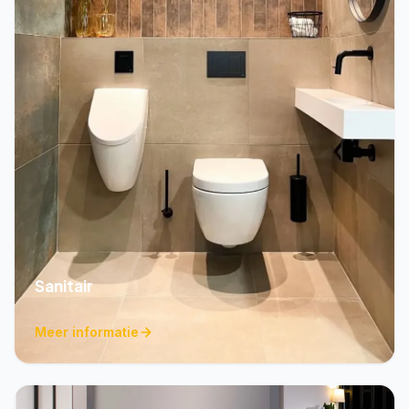
Sanitair
Meer informatie