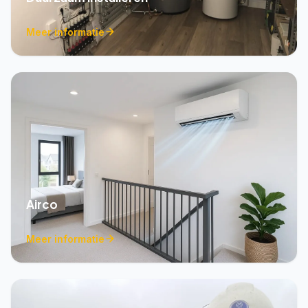
Meer informatie
Airco
Meer informatie