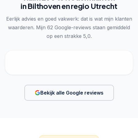
in Bilthoven en regio Utrecht
Eerlijk advies en goed vakwerk: dat is wat mijn klanten
waarderen. Mijn 62 Google-reviews staan gemiddeld
op een strakke 5,0.
Bekijk alle Google reviews