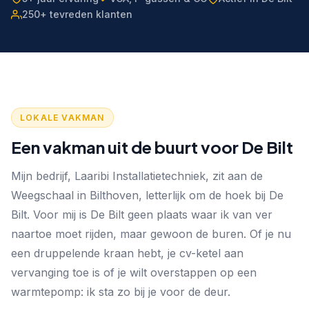
250+ tevreden klanten
LOKALE VAKMAN
Een vakman uit de buurt voor De Bilt
Mijn bedrijf, Laaribi Installatietechniek, zit aan de
Weegschaal in Bilthoven, letterlijk om de hoek bij De
Bilt. Voor mij is De Bilt geen plaats waar ik van ver
naartoe moet rijden, maar gewoon de buren. Of je nu
een druppelende kraan hebt, je cv-ketel aan
vervanging toe is of je wilt overstappen op een
warmtepomp: ik sta zo bij je voor de deur.