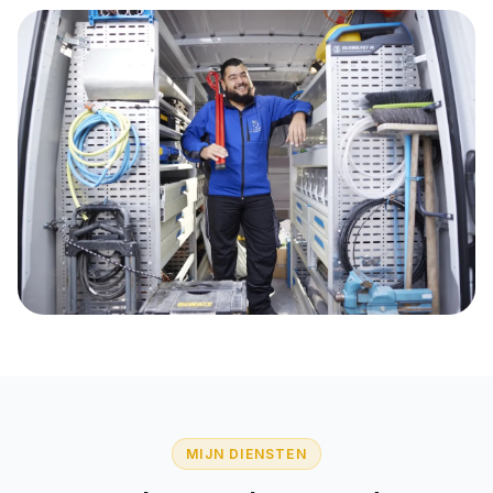
MIJN DIENSTEN