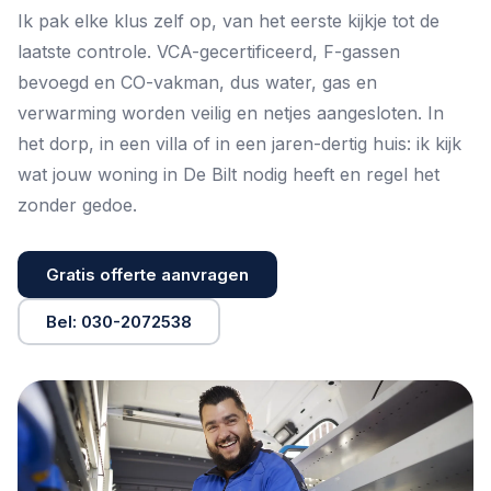
Ik pak elke klus zelf op, van het eerste kijkje tot de
laatste controle. VCA-gecertificeerd, F-gassen
bevoegd en CO-vakman, dus water, gas en
verwarming worden veilig en netjes aangesloten. In
het dorp, in een villa of in een jaren-dertig huis: ik kijk
wat jouw woning in De Bilt nodig heeft en regel het
zonder gedoe.
Gratis offerte aanvragen
Bel: 030-2072538