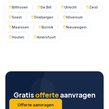
Bilthoven
De Bilt
Utrecht
Zeist
Soest
Driebergen
Hilversum
Maarssen
Bunnik
Nieuwegein
Houten
Amersfoort
Gratis
offerte
aanvragen
Offerte aanvragen