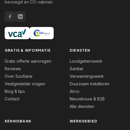
bevoegd en CO-vakman.
GRATIS & INFORMATIE
DIENSTEN
Gratis offerte aanvragen
Loodgieterswerk
Reviews
Sanitair
Over Soufiane
Verwarmingswerk
Veelgestelde vragen
Duurzaam installeren
Blog & tips
Airco
Contact
Nieuwbouw & B2B
Alle diensten
KENNISBANK
WERKGEBIED