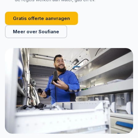
Gratis offerte aanvragen
Meer over Soufiane