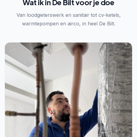
Wat ik in De Bilt voor je doe
Van loodgieterswerk en sanitair tot cv-ketels,
warmtepompen en airco, in heel De Bilt.