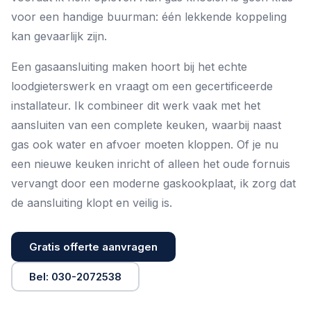
voor een handige buurman: één lekkende koppeling
kan gevaarlijk zijn.
Een gasaansluiting maken hoort bij het echte
loodgieterswerk
en vraagt om een gecertificeerde
installateur. Ik combineer dit werk vaak met het
aansluiten van een complete keuken
, waarbij naast
gas ook water en afvoer moeten kloppen. Of je nu
een nieuwe keuken inricht of alleen het oude fornuis
vervangt door een moderne gaskookplaat, ik zorg dat
de aansluiting klopt en veilig is.
Gratis offerte aanvragen
Bel: 030-2072538