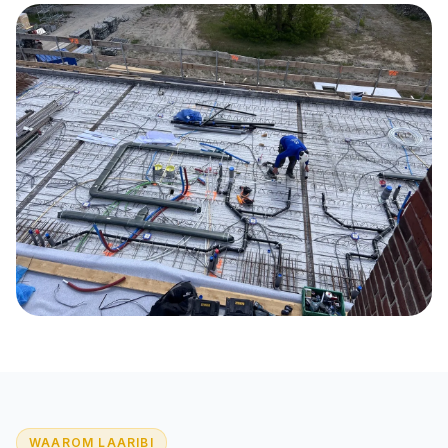
WAAROM LAARIBI