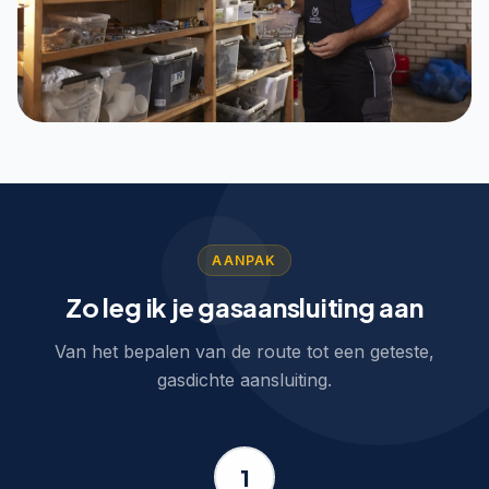
AANPAK
Zo leg ik je gasaansluiting aan
Van het bepalen van de route tot een geteste,
gasdichte aansluiting.
1