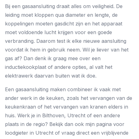
Bij een gasaansluiting draait alles om veiligheid. De
leiding moet kloppen qua diameter en lengte, de
koppelingen moeten gasdicht zijn en het apparaat
moet voldoende lucht krijgen voor een goede
verbranding. Daarom test ik elke nieuwe aansluiting
voordat ik hem in gebruik neem. Wil je liever van het
gas af? Dan denk ik graag mee over een
inductiekookplaat of andere opties, al valt het
elektrawerk daarvan buiten wat ik doe.
Een gasaansluiting maken combineer ik vaak met
ander werk in de keuken, zoals het
vervangen van de
keukenkraan
of het
vervangen van kranen
elders in
huis. Werk je in Bilthoven, Utrecht of een andere
plaats in de regio? Bekijk dan ook mijn pagina voor
loodgieter in Utrecht
of vraag direct een
vrijblijvende