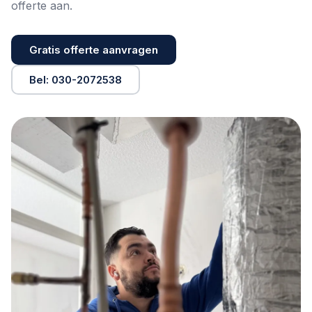
offerte
aan.
Gratis offerte aanvragen
Bel: 030-2072538