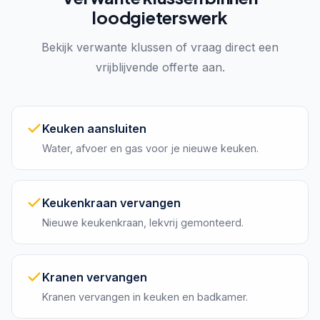
loodgieterswerk
Bekijk verwante klussen of vraag direct een
vrijblijvende offerte aan.
Keuken aansluiten
Water, afvoer en gas voor je nieuwe keuken.
Keukenkraan vervangen
Nieuwe keukenkraan, lekvrij gemonteerd.
Kranen vervangen
Kranen vervangen in keuken en badkamer.