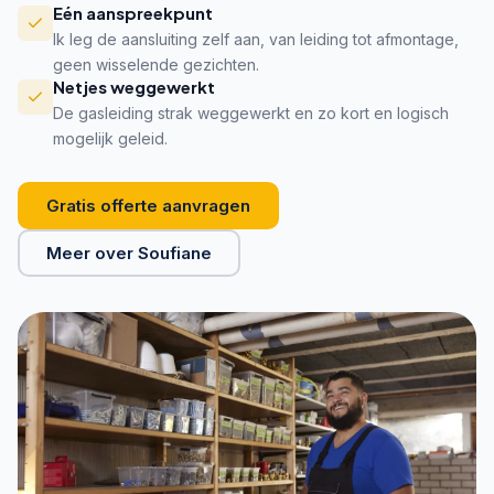
Eén aanspreekpunt
Ik leg de aansluiting zelf aan, van leiding tot afmontage,
geen wisselende gezichten.
Netjes weggewerkt
De gasleiding strak weggewerkt en zo kort en logisch
mogelijk geleid.
Gratis offerte aanvragen
Meer over Soufiane