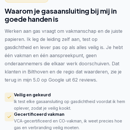
Waarom je gasaansluiting bij mij in
goede handen is
Werken aan gas vraagt om vakmanschap en de juiste
papieren. Ik leg de leiding zelf aan, test op
gasdichtheid en lever pas op als alles veilig is. Je hebt
één vakman en één aanspreekpunt, geen
onderaannemers die elkaar werk doorschuiven. Dat
klanten in Bilthoven en de regio dat waarderen, zie je
terug in mijn 5.0 op Google uit 62 reviews.
Veilig en gekeurd
Ik test elke gasaansluiting op gasdichtheid voordat ik hem
oplever, zodat je veilig kookt.
Gecertificeerd vakman
VCA-gecertificeerd en CO-vakman, ik weet precies hoe
gas en verbranding veilig moeten.