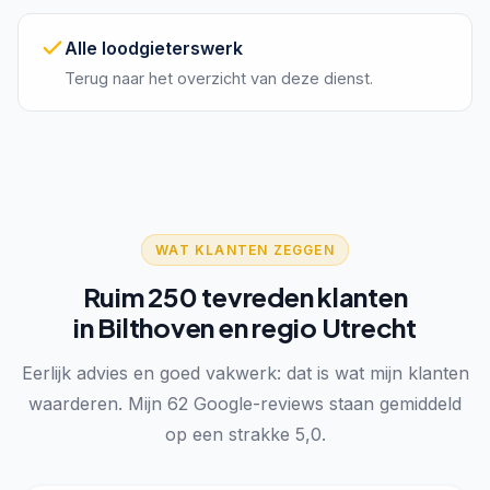
Alle loodgieterswerk
Terug naar het overzicht van deze dienst.
WAT KLANTEN ZEGGEN
Ruim 250 tevreden klanten
in Bilthoven en regio Utrecht
Eerlijk advies en goed vakwerk: dat is wat mijn klanten
waarderen. Mijn 62 Google-reviews staan gemiddeld
op een strakke 5,0.