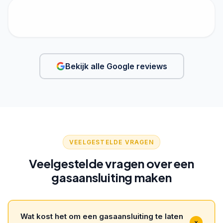
Bekijk alle Google reviews
VEELGESTELDE VRAGEN
Veelgestelde vragen over een
gasaansluiting maken
Wat kost het om een gasaansluiting te laten