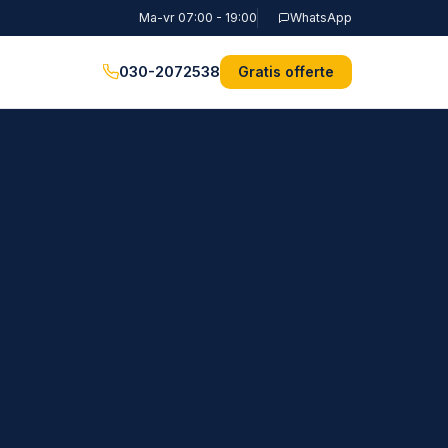
Ma-vr 07:00 - 19:00
WhatsApp
030-2072538
Gratis offerte