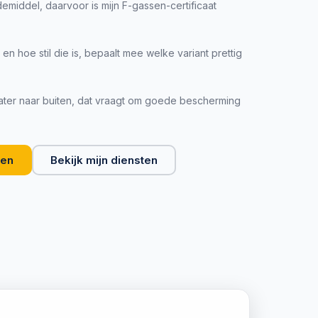
udemiddel, daarvoor is mijn F-gassen-certificaat
en hoe stil die is, bepaalt mee welke variant prettig
ter naar buiten, dat vraagt om goede bescherming
gen
Bekijk mijn diensten