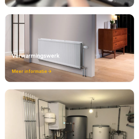
Verwarmingswerk
Meer informatie