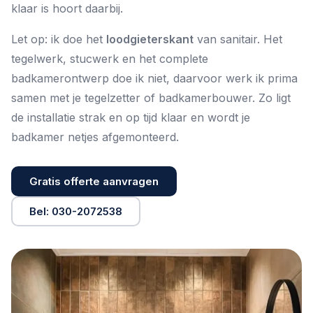
klaar is hoort daarbij.
Let op: ik doe het
loodgieterskant
van sanitair. Het
tegelwerk, stucwerk en het complete
badkamerontwerp doe ik niet, daarvoor werk ik prima
samen met je tegelzetter of badkamerbouwer. Zo ligt
de installatie strak en op tijd klaar en wordt je
badkamer netjes afgemonteerd.
Gratis offerte aanvragen
Bel: 030-2072538