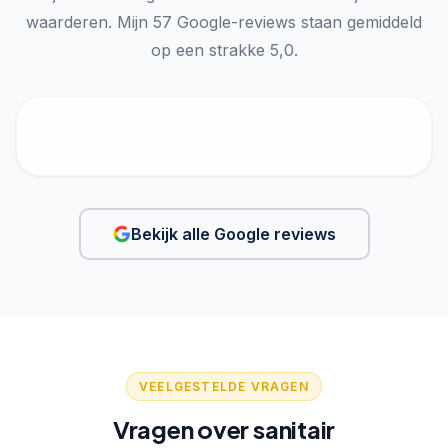
waarderen. Mijn 57 Google-reviews staan gemiddeld
op een strakke 5,0.
Bekijk alle Google reviews
VEELGESTELDE VRAGEN
Vragen over sanitair