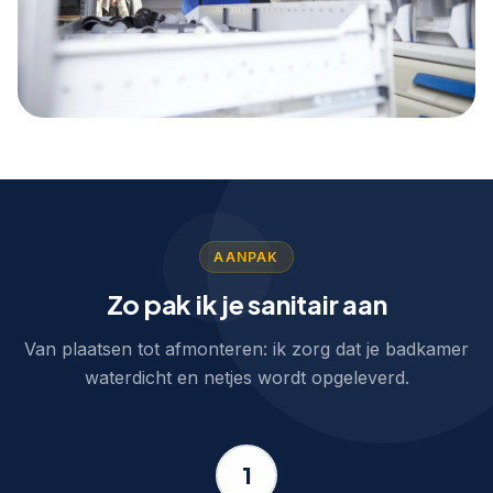
AANPAK
Zo pak ik je sanitair aan
Van plaatsen tot afmonteren: ik zorg dat je badkamer
waterdicht en netjes wordt opgeleverd.
1