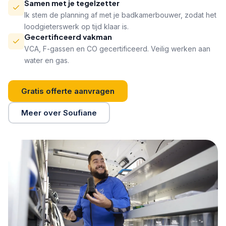
Samen met je tegelzetter
Ik stem de planning af met je badkamerbouwer, zodat het
loodgieterswerk op tijd klaar is.
Gecertificeerd vakman
VCA, F-gassen en CO gecertificeerd. Veilig werken aan
water en gas.
Gratis offerte aanvragen
Meer over Soufiane