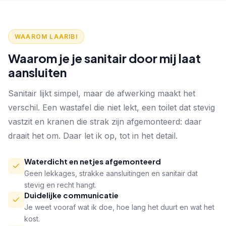
WAAROM LAARIBI
Waarom je je sanitair door mij laat
aansluiten
Sanitair lijkt simpel, maar de afwerking maakt het
verschil. Een wastafel die niet lekt, een toilet dat stevig
vastzit en kranen die strak zijn afgemonteerd: daar
draait het om. Daar let ik op, tot in het detail.
Waterdicht en netjes afgemonteerd
Geen lekkages, strakke aansluitingen en sanitair dat
stevig en recht hangt.
Duidelijke communicatie
Je weet vooraf wat ik doe, hoe lang het duurt en wat het
kost.