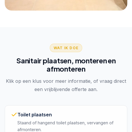
WAT IK DOE
Sanitair plaatsen, monteren en
afmonteren
Klik op een klus voor meer informatie, of vraag direct
een vrijblijvende offerte aan.
Toilet plaatsen
Staand of hangend toilet plaatsen, vervangen of
afmonteren.