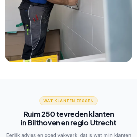
WAT KLANTEN ZEGGEN
Ruim 250 tevreden klanten
in Bilthoven en regio Utrecht
Eerlijk advies en goed vakwerk: dat is wat mijn klanten