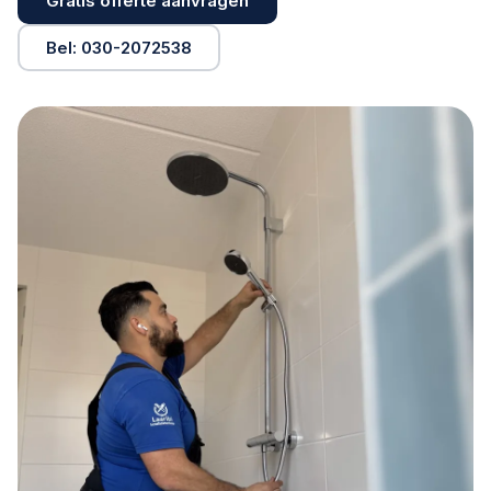
Gratis offerte aanvragen
Bel: 030-2072538