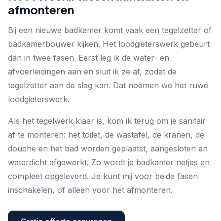
afmonteren
Bij een nieuwe badkamer komt vaak een tegelzetter of
badkamerbouwer kijken. Het loodgieterswerk gebeurt
dan in twee fasen. Eerst leg ik de water- en
afvoerleidingen aan en sluit ik ze af, zodat de
tegelzetter aan de slag kan. Dat noemen we het ruwe
loodgieterswerk.
Als het tegelwerk klaar is, kom ik terug om je sanitair
af te monteren: het toilet, de wastafel, de kranen, de
douche en het bad worden geplaatst, aangesloten en
waterdicht afgewerkt. Zo wordt je badkamer netjes en
compleet opgeleverd. Je kunt mij voor beide fasen
inschakelen, of alleen voor het afmonteren.