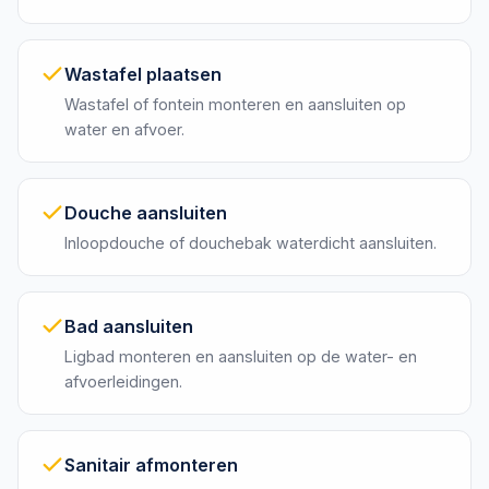
Wastafel plaatsen
Wastafel of fontein monteren en aansluiten op
water en afvoer.
Douche aansluiten
Inloopdouche of douchebak waterdicht aansluiten.
Bad aansluiten
Ligbad monteren en aansluiten op de water- en
afvoerleidingen.
Sanitair afmonteren