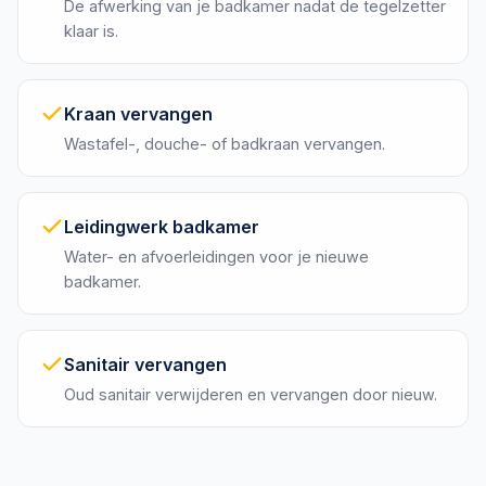
De afwerking van je badkamer nadat de tegelzetter
klaar is.
Kraan vervangen
Wastafel-, douche- of badkraan vervangen.
Leidingwerk badkamer
Water- en afvoerleidingen voor je nieuwe
badkamer.
Sanitair vervangen
Oud sanitair verwijderen en vervangen door nieuw.