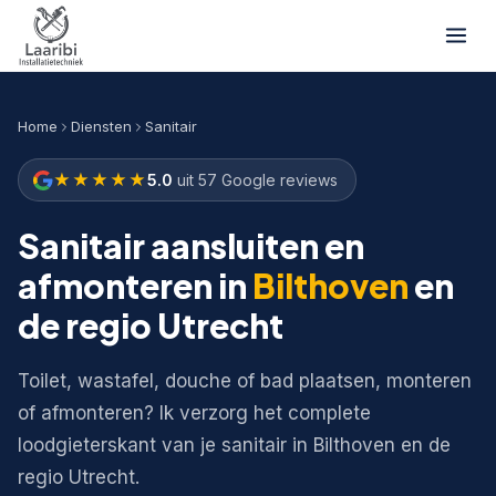
Home
Diensten
Sanitair
★★★★★
5.0
uit 57 Google reviews
Sanitair aansluiten en
afmonteren in
Bilthoven
en
de regio Utrecht
Toilet, wastafel, douche of bad plaatsen, monteren
of afmonteren? Ik verzorg het complete
loodgieterskant van je sanitair in Bilthoven en de
regio Utrecht.