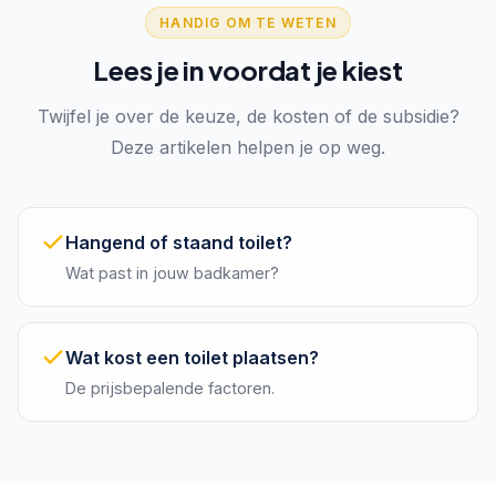
HANDIG OM TE WETEN
Lees je in voordat je kiest
Twijfel je over de keuze, de kosten of de subsidie?
Deze artikelen helpen je op weg.
Hangend of staand toilet?
Wat past in jouw badkamer?
Wat kost een toilet plaatsen?
De prijsbepalende factoren.