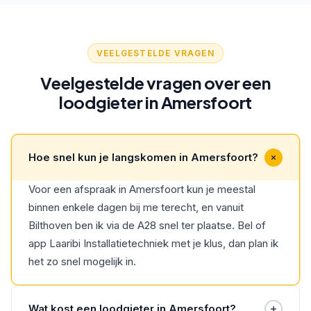
VEELGESTELDE VRAGEN
Veelgestelde vragen over een
loodgieter in Amersfoort
Hoe snel kun je langskomen in Amersfoort?
Voor een afspraak in Amersfoort kun je meestal
binnen enkele dagen bij me terecht, en vanuit
Bilthoven ben ik via de A28 snel ter plaatse. Bel of
app Laaribi Installatietechniek met je klus, dan plan ik
het zo snel mogelijk in.
Wat kost een loodgieter in Amersfoort?