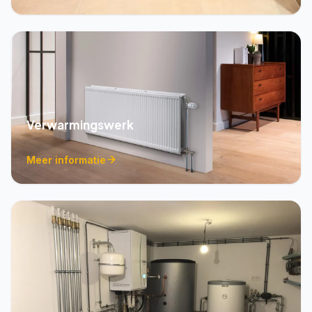
Verwarmingswerk
Meer informatie