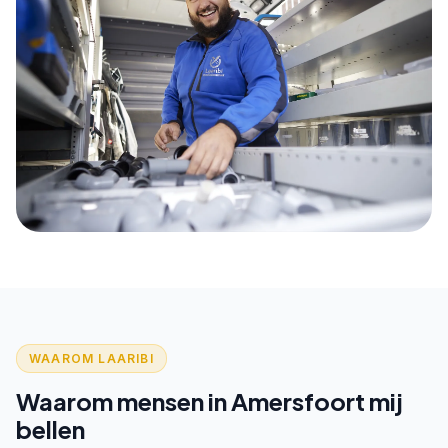
WAAROM LAARIBI
Waarom mensen in Amersfoort mij
bellen