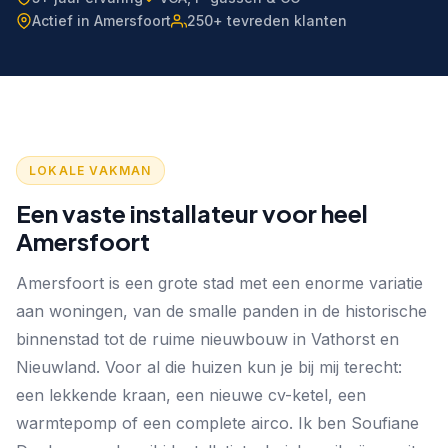
Actief in Amersfoort
250+ tevreden klanten
LOKALE VAKMAN
Een vaste installateur voor heel
Amersfoort
Amersfoort is een grote stad met een enorme variatie
aan woningen, van de smalle panden in de historische
binnenstad tot de ruime nieuwbouw in Vathorst en
Nieuwland. Voor al die huizen kun je bij mij terecht:
een lekkende kraan, een nieuwe cv-ketel, een
warmtepomp of een complete airco. Ik ben Soufiane