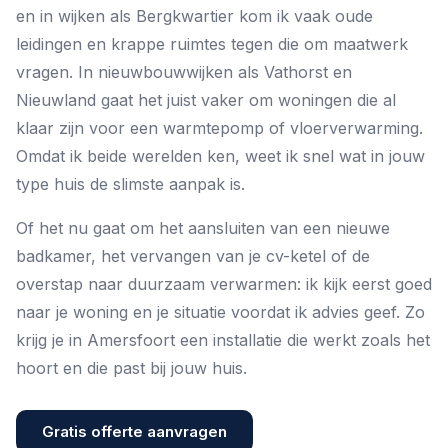
en in wijken als Bergkwartier kom ik vaak oude
leidingen en krappe ruimtes tegen die om maatwerk
vragen. In nieuwbouwwijken als Vathorst en
Nieuwland gaat het juist vaker om woningen die al
klaar zijn voor een warmtepomp of vloerverwarming.
Omdat ik beide werelden ken, weet ik snel wat in jouw
type huis de slimste aanpak is.
Of het nu gaat om het aansluiten van een nieuwe
badkamer, het vervangen van je cv-ketel of de
overstap naar duurzaam verwarmen: ik kijk eerst goed
naar je woning en je situatie voordat ik advies geef. Zo
krijg je in Amersfoort een installatie die werkt zoals het
hoort en die past bij jouw huis.
Gratis offerte aanvragen