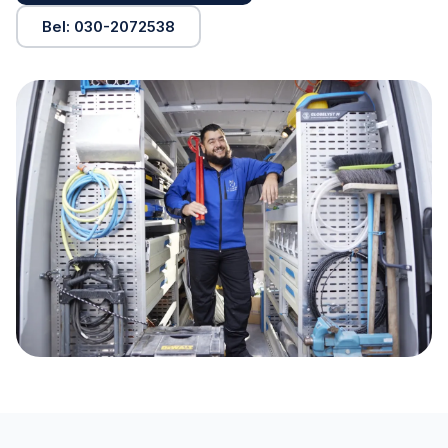
Bel: 030-2072538