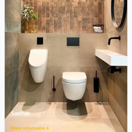
Sanitair
Meer informatie