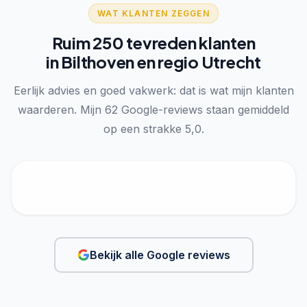
WAT KLANTEN ZEGGEN
Ruim 250 tevreden klanten
in Bilthoven en regio Utrecht
Eerlijk advies en goed vakwerk: dat is wat mijn klanten
waarderen. Mijn 62 Google-reviews staan gemiddeld
op een strakke 5,0.
Bekijk alle Google reviews