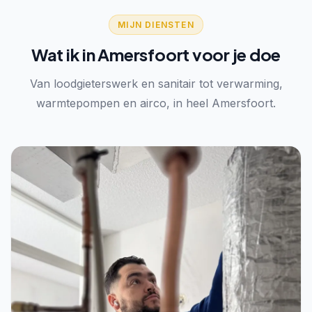
MIJN DIENSTEN
Wat ik in Amersfoort voor je doe
Van loodgieterswerk en sanitair tot verwarming,
warmtepompen en airco, in heel Amersfoort.