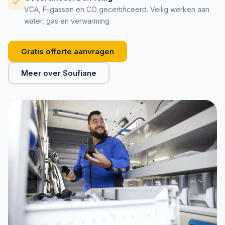
VCA, F-gassen en CO gecertificeerd. Veilig werken aan
water, gas en verwarming.
Gratis offerte aanvragen
Meer over Soufiane