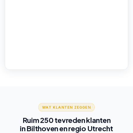
WAT KLANTEN ZEGGEN
Ruim 250 tevreden klanten
in Bilthoven en regio Utrecht