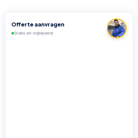
Offerte aanvragen
Gratis en vrijblijvend