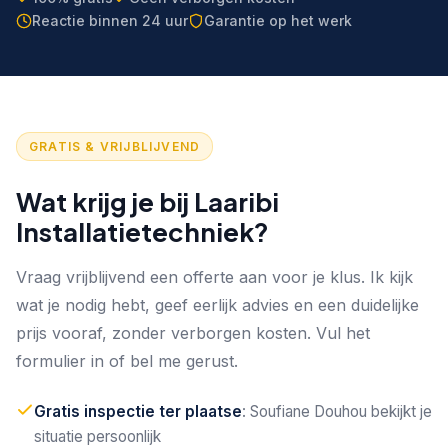
Reactie binnen 24 uur
Garantie op het werk
GRATIS & VRIJBLIJVEND
Wat krijg je bij Laaribi
Installatietechniek?
Vraag vrijblijvend een offerte aan voor je klus. Ik kijk
wat je nodig hebt, geef eerlijk advies en een duidelijke
prijs vooraf, zonder verborgen kosten. Vul het
formulier in of bel me gerust.
Gratis inspectie ter plaatse
: Soufiane Douhou bekijkt je
situatie persoonlijk