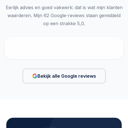
Eerlijk advies en goed vakwerk: dat is wat mijn klanten
waarderen. Mijn 62 Google-reviews staan gemiddeld
op een strakke 5,0.
Bekijk alle Google reviews