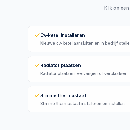
Klik op een 
Cv-ketel installeren
Nieuwe cv-ketel aansluiten en in bedrijf stell
Radiator plaatsen
Radiator plaatsen, vervangen of verplaatsen
Slimme thermostaat
Slimme thermostaat installeren en instellen