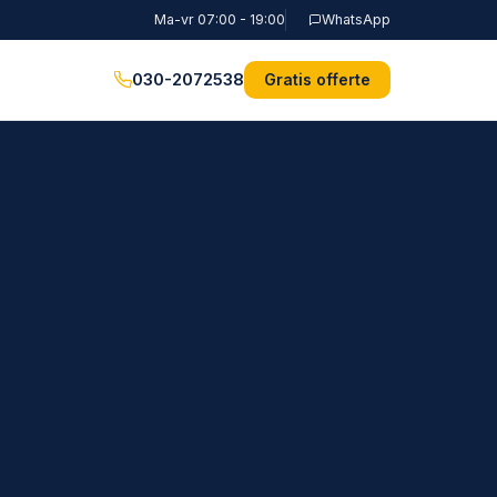
Ma-vr 07:00 - 19:00
WhatsApp
030-2072538
Gratis offerte