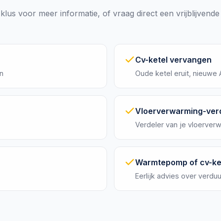
klus voor meer informatie, of vraag direct een vrijblijvende
Cv-ketel vervangen
en
Oude ketel eruit, nieuwe 
Vloerverwarming-ver
Verdeler van je vloerver
Warmtepomp of cv-ke
Eerlijk advies over ver