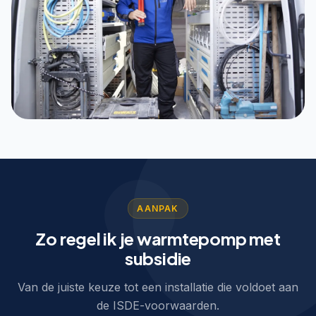
AANPAK
Zo regel ik je warmtepomp met
subsidie
Van de juiste keuze tot een installatie die voldoet aan
de ISDE-voorwaarden.