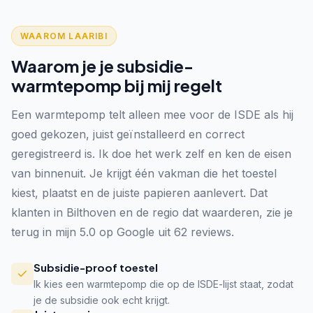
WAAROM LAARIBI
Waarom je je subsidie-
warmtepomp bij mij regelt
Een warmtepomp telt alleen mee voor de ISDE als hij
goed gekozen, juist geïnstalleerd en correct
geregistreerd is. Ik doe het werk zelf en ken de eisen
van binnenuit. Je krijgt één vakman die het toestel
kiest, plaatst en de juiste papieren aanlevert. Dat
klanten in Bilthoven en de regio dat waarderen, zie je
terug in mijn 5.0 op Google uit 62 reviews.
Subsidie-proof toestel
Ik kies een warmtepomp die op de ISDE-lijst staat, zodat
je de subsidie ook echt krijgt.