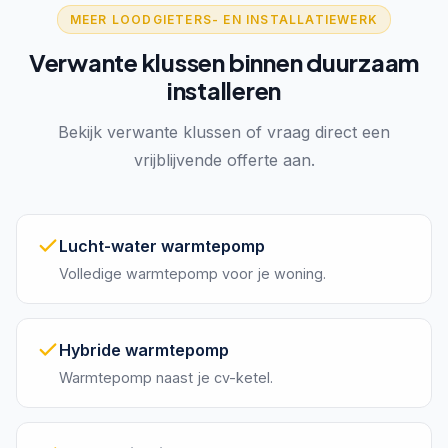
MEER LOODGIETERS- EN INSTALLATIEWERK
Verwante klussen binnen duurzaam
installeren
Bekijk verwante klussen of vraag direct een
vrijblijvende offerte aan.
Lucht-water warmtepomp
Volledige warmtepomp voor je woning.
Hybride warmtepomp
Warmtepomp naast je cv-ketel.