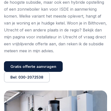
de hoogste subsidie, maar ook een hybride opstelling
of een
zonneboiler
kan voor ISDE in aanmerking
komen. Welke variant het meeste oplevert, hangt af
van je woning en je huidige ketel. Woon je in Bilthoven,
Utrecht of een andere plaats in de regio? Bekijk dan
mijn pagina voor
installateur in Utrecht
of vraag direct
een
vrijblijvende offerte
aan, dan reken ik de subsidie
meteen mee in mijn advies.
Gratis offerte aanvragen
Bel: 030-2072538