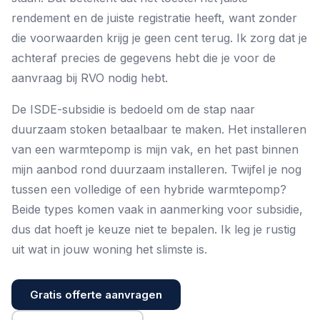
rendement en de juiste registratie heeft, want zonder
die voorwaarden krijg je geen cent terug. Ik zorg dat je
achteraf precies de gegevens hebt die je voor de
aanvraag bij RVO nodig hebt.
De ISDE-subsidie is bedoeld om de stap naar
duurzaam stoken betaalbaar te maken. Het installeren
van een warmtepomp is mijn vak, en het past binnen
mijn aanbod rond
duurzaam installeren
. Twijfel je nog
tussen een volledige of een
hybride warmtepomp
?
Beide types komen vaak in aanmerking voor subsidie,
dus dat hoeft je keuze niet te bepalen. Ik leg je rustig
uit wat in jouw woning het slimste is.
Gratis offerte aanvragen