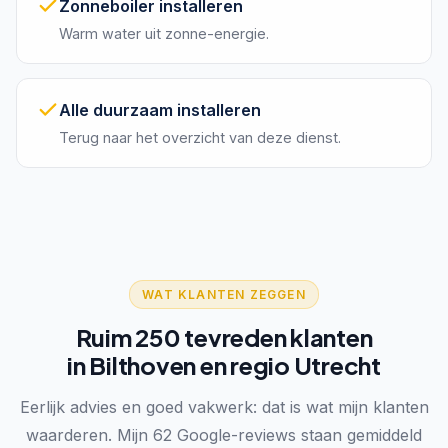
Zonneboiler installeren
Warm water uit zonne-energie.
Alle duurzaam installeren
Terug naar het overzicht van deze dienst.
WAT KLANTEN ZEGGEN
Ruim 250 tevreden klanten
in Bilthoven en regio Utrecht
Eerlijk advies en goed vakwerk: dat is wat mijn klanten
waarderen. Mijn 62 Google-reviews staan gemiddeld