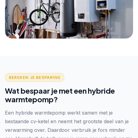
BEREKEN JE BESPARING
Wat bespaar je met een hybride
warmtepomp?
Een hybride warmtepomp werkt samen met je
bestaande cv-ketel en neemt het grootste deel van je
verwarming over. Daardoor verbruik je fors minder