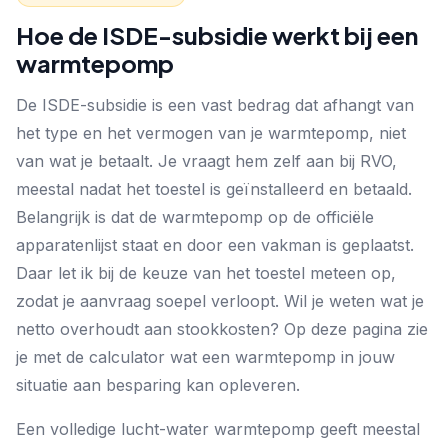
Hoe de ISDE-subsidie werkt bij een
warmtepomp
De ISDE-subsidie is een vast bedrag dat afhangt van
het type en het vermogen van je warmtepomp, niet
van wat je betaalt. Je vraagt hem zelf aan bij RVO,
meestal nadat het toestel is geïnstalleerd en betaald.
Belangrijk is dat de warmtepomp op de officiële
apparatenlijst staat en door een vakman is geplaatst.
Daar let ik bij de keuze van het toestel meteen op,
zodat je aanvraag soepel verloopt. Wil je weten wat je
netto overhoudt aan stookkosten? Op deze pagina zie
je met de calculator wat een warmtepomp in jouw
situatie aan besparing kan opleveren.
Een volledige
lucht-water warmtepomp
geeft meestal