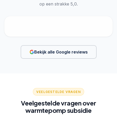
op een strakke 5,0.
Bekijk alle Google reviews
VEELGESTELDE VRAGEN
Veelgestelde vragen over
warmtepomp subsidie